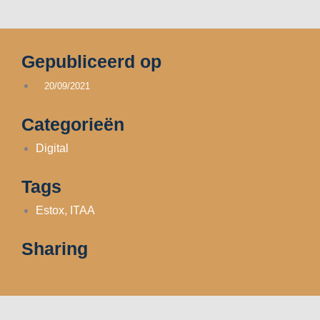
Gepubliceerd op
20/09/2021
Categorieën
Digital
Tags
Estox
,
ITAA
Sharing