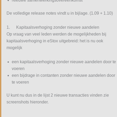
Nieuwe samenwerkingsovereenkomst
De volledige release notes vindt u in bijlage. (1.09 + 1.10)
1. Kapitaalsverhoging zonder nieuwe aandelen
Op vraag van veel leden werden de mogelijkheden bij
kapitaalsverhoging in eStox uitgebreid: het is nu ook
mogelijk
een kapitaalsverhoging zonder nieuwe aandelen door te
voeren
een bijdrage in contanten zonder nieuwe aandelen door
te voeren
U kunt nu dus in de lijst 2 nieuwe transacties vinden zie
screenshots hieronder.