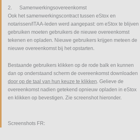
2. Samenwerkingsovereenkomst
Ook het samenwerkingscontract tussen eStox en
notarissen/ITAA-leden werd aangepast: om eStox te blijven
gebruiken moeten gebruikers de nieuwe overeenkomst
tekenen en opladen. Nieuwe gebruikers krijgen meteen de
nieuwe overeenkomst bij het opstarten.
Bestaande gebruikers klikken op de rode balk en kunnen
dan op onderstaand scherm de overeenkomst downloaden
door op de taal van hun keuze te klikken
. Gelieve de
overeenkomst nadien getekend opnieuw opladen in eStox
en klikken op bevestigen. Zie screenshot hieronder.
Screenshots FR: