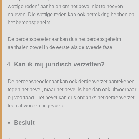
wettige reden” aanhalen om het bevel niet te hoeven
naleven. Die wettige reden kan ook betrekking hebben op
het beroepsgeheim.
De beroepsbeoefenaar kan dus het beroepsgeheim
aanhalen zowel in de eerste als de tweede fase.
Kan ik mij juridisch verzetten?
De beroepsbeoefenaar kan ook derdenverzet aantekenen
tegen het bevel, maar het bevel is hoe dan ook uitvoerbaar
bij voorraad. Het bevel kan dus ondanks het derdenverzet
toch al worden uitgevoerd.
Besluit