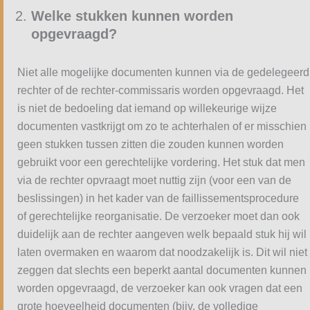
Welke stukken kunnen worden
opgevraagd?
Niet alle mogelijke documenten kunnen via de gedelegeerd
rechter of de rechter-commissaris worden opgevraagd. Het
is niet de bedoeling dat iemand op willekeurige wijze
documenten vastkrijgt om zo te achterhalen of er misschien
geen stukken tussen zitten die zouden kunnen worden
gebruikt voor een gerechtelijke vordering. Het stuk dat men
via de rechter opvraagt moet nuttig zijn (voor een van de
beslissingen) in het kader van de faillissementsprocedure
of gerechtelijke reorganisatie. De verzoeker moet dan ook
duidelijk aan de rechter aangeven welk bepaald stuk hij wil
laten overmaken en waarom dat noodzakelijk is. Dit wil niet
zeggen dat slechts een beperkt aantal documenten kunnen
worden opgevraagd, de verzoeker kan ook vragen dat een
grote hoeveelheid documenten (bijv. de volledige