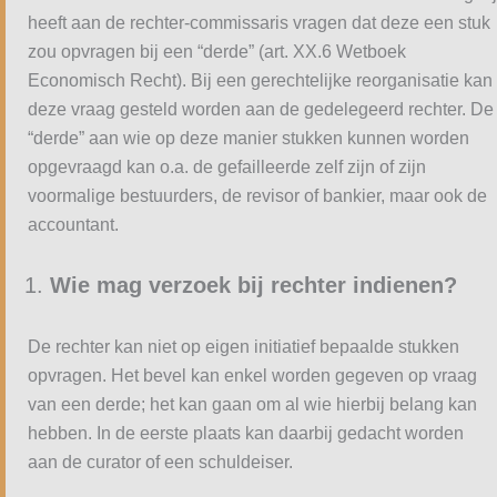
heeft aan de rechter-commissaris vragen dat deze een stuk
zou opvragen bij een “derde” (art. XX.6 Wetboek
Economisch Recht). Bij een gerechtelijke reorganisatie kan
deze vraag gesteld worden aan de gedelegeerd rechter. De
“derde” aan wie op deze manier stukken kunnen worden
opgevraagd kan o.a. de gefailleerde zelf zijn of zijn
voormalige bestuurders, de revisor of bankier, maar ook de
accountant.
Wie mag verzoek bij rechter indienen?
De rechter kan niet op eigen initiatief bepaalde stukken
opvragen. Het bevel kan enkel worden gegeven op vraag
van een derde; het kan gaan om al wie hierbij belang kan
hebben. In de eerste plaats kan daarbij gedacht worden
aan de curator of een schuldeiser.