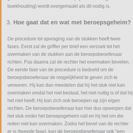
boekhouding) wordt overgemaakt als dit nodig is.
Hoe gaat dat en wat met beroepsgeheim?
De procedure tot opvraging van de stukken heeft twee
fases. Eerst zal de griffier per brief een verzoek tot het
overmaken van de stukken aan de beroepsbeoefenaar
richten. Pas daarna zal de rechter het overmaken bevelen.
De eerste fase van de procedure is bedoeld om de
beroepsbeoefenaar de mogelijkheid te geven zich te
verweren. Hij kan dan meedelen dat hij het stuk niet kan
overmaken omdat het niet bestaat, het niet nuttig is of dat hij
het niet heeft. Hij kan zich ook beroepen op zijn eigen
rechten. De beroepsbeoefenaar kan hier dus opwerpen dat
het stuk onder het beroepsgeheim valt en hij het om die
reden niet kan overmaken. Zodra het bevel van de rechter
er is (tweede fase), kan de beroepsbeoefenaar ook “een